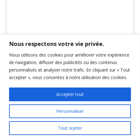
Nous respectons votre vie privée.
Nous utilisons des cookies pour améliorer votre expérience
de navigation, diffuser des publicités ou des contenus
personnalisés et analyser notre trafic. En cliquant sur « Tout
accepter », vous consentez à notre utilisation des cookies.
Accepter tout
Personnaliser
Design de
Elegant Themes
| Propulsé par
Tout rejeter
WordPress