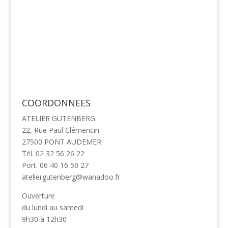
COORDONNEES
ATELIER GUTENBERG
22, Rue Paul Clémencin
27500 PONT AUDEMER
Tél. 02 32 56 26 22
Port. 06 40 16 50 27
ateliergutenberg@wanadoo.fr
Ouverture
du lundi au samedi
9h30 à 12h30