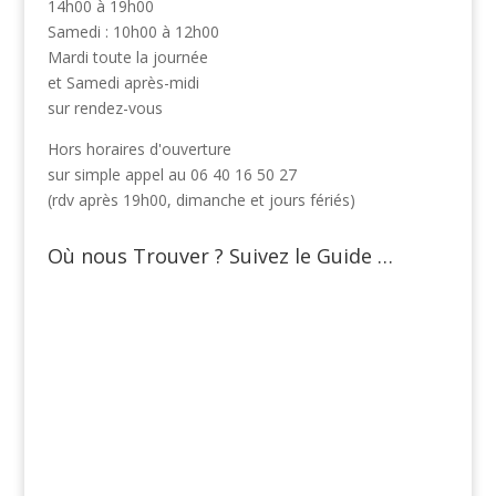
14h00 à 19h00
Samedi : 10h00 à 12h00
Mardi toute la journée
et Samedi après-midi
sur rendez-vous
Hors horaires d'ouverture
sur simple appel au 06 40 16 50 27
(rdv après 19h00, dimanche et jours fériés)
Où nous Trouver ? Suivez le Guide …