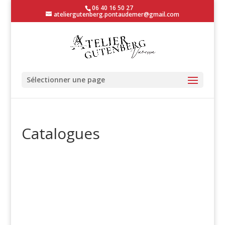
06 40 16 50 27
ateliergutenberg.pontaudemer@gmail.com
Sélectionner une page
Catalogues