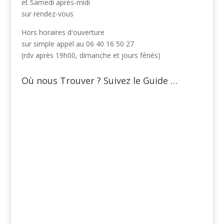
et Samedi après-midi
sur rendez-vous
Hors horaires d'ouverture
sur simple appel au 06 40 16 50 27
(rdv après 19h00, dimanche et jours fériés)
Où nous Trouver ? Suivez le Guide …