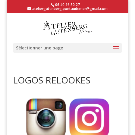
06 40 16 50 27
ateliergutenberg.pontaudemer@gmail.com
Sélectionner une page
LOGOS RELOOKES