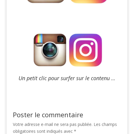
Un petit clic pour surfer sur le contenu …
Poster le commentaire
Votre adresse e-mail ne sera pas publiée.
Les champs
obligatoires sont indiqués avec
*