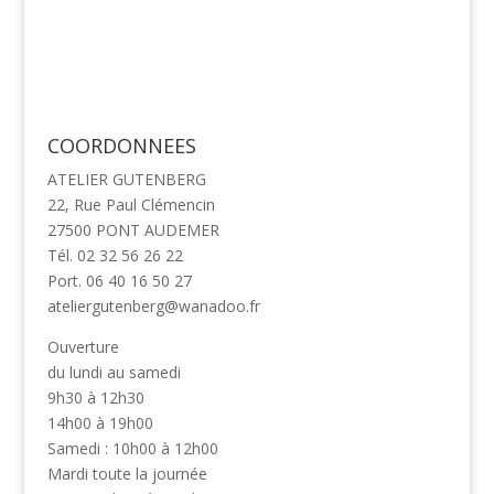
COORDONNEES
ATELIER GUTENBERG
22, Rue Paul Clémencin
27500 PONT AUDEMER
Tél. 02 32 56 26 22
Port. 06 40 16 50 27
ateliergutenberg@wanadoo.fr
Ouverture
du lundi au samedi
9h30 à 12h30
14h00 à 19h00
Samedi : 10h00 à 12h00
Mardi toute la journée